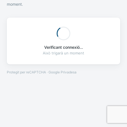
moment.
Verificant connexió...
Això trigarà un moment
Protegit per reCAPTCHA · Google
Privadesa