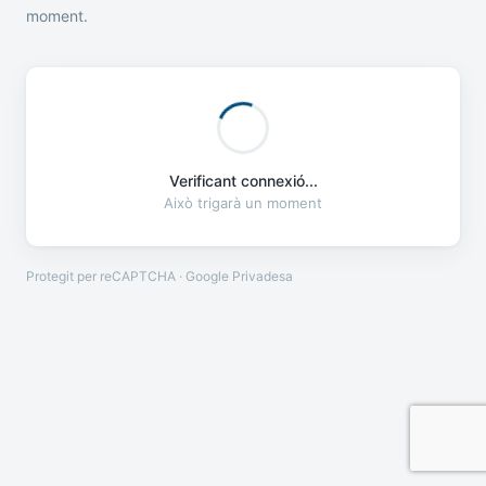
moment.
Verificant connexió...
Això trigarà un moment
Protegit per reCAPTCHA · Google
Privadesa