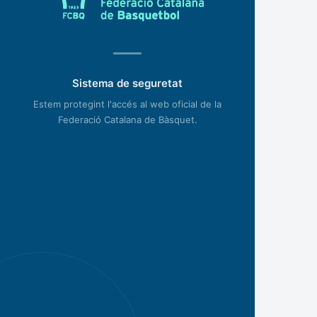
Sistema de seguretat
Estem protegint l'accés al web oficial de la
Federació Catalana de Bàsquet.