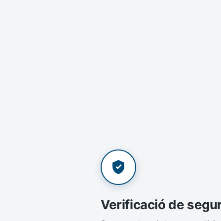
Verificació de segu