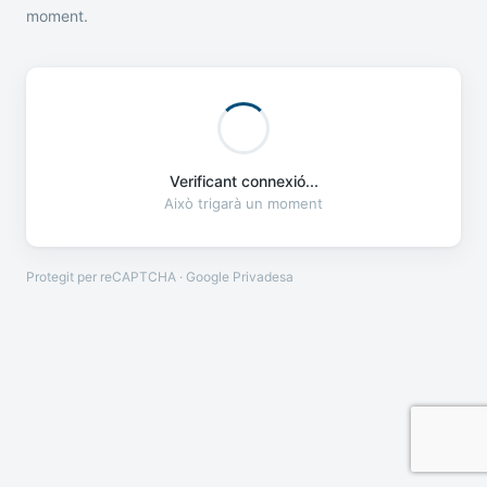
moment.
Verificant connexió...
Això trigarà un moment
Protegit per reCAPTCHA · Google
Privadesa