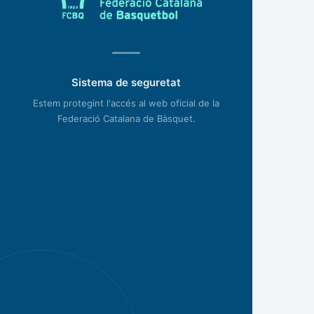
Sistema de seguretat
Estem protegint l'accés al web oficial de la
Federació Catalana de Bàsquet.