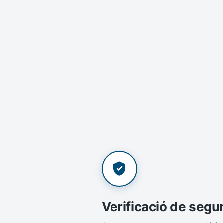
Verificació de segu