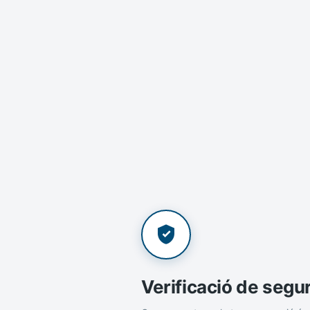
Verificació de segu