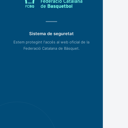
Sistema de seguretat
Estem protegint l'accés al web oficial de la
Federació Catalana de Bàsquet.