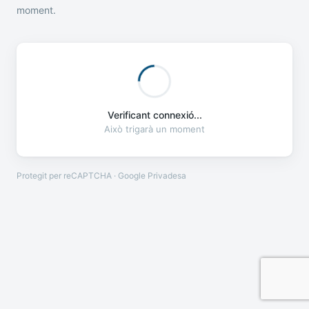
moment.
Verificant connexió...
Això trigarà un moment
Protegit per reCAPTCHA · Google
Privadesa