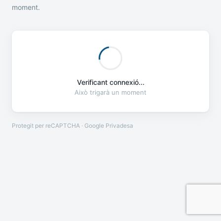
moment.
Verificant connexió...
Això trigarà un moment
Protegit per reCAPTCHA · Google
Privadesa