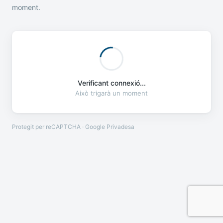
moment.
Verificant connexió...
Això trigarà un moment
Protegit per reCAPTCHA · Google
Privadesa