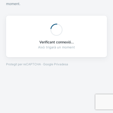
moment.
Verificant connexió...
Això trigarà un moment
Protegit per reCAPTCHA · Google
Privadesa