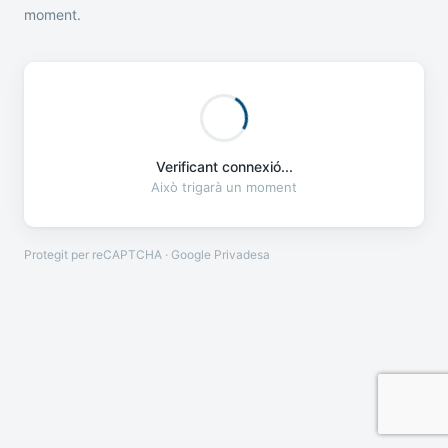
moment.
Verificant connexió...
Això trigarà un moment
Protegit per reCAPTCHA · Google
Privadesa