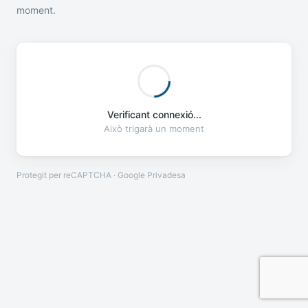
moment.
Verificant connexió...
Això trigarà un moment
Protegit per reCAPTCHA · Google
Privadesa