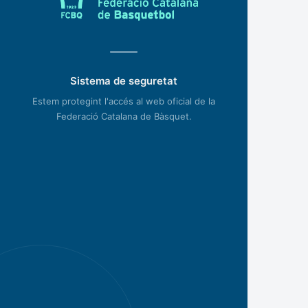
Sistema de seguretat
Estem protegint l'accés al web oficial de la
Federació Catalana de Bàsquet.