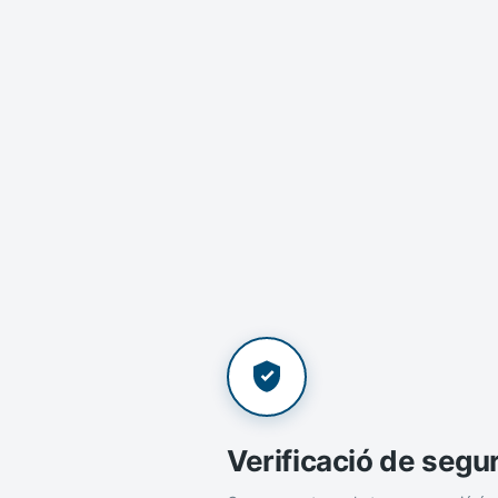
Verificació de segu