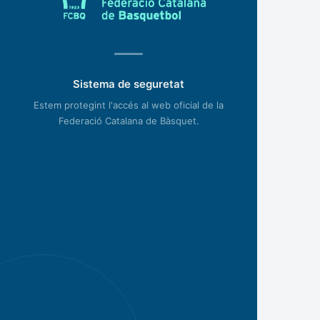
Sistema de seguretat
Estem protegint l'accés al web oficial de la
Federació Catalana de Bàsquet.