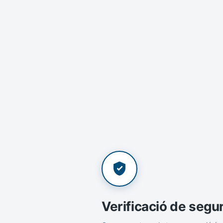
Verificació de segu