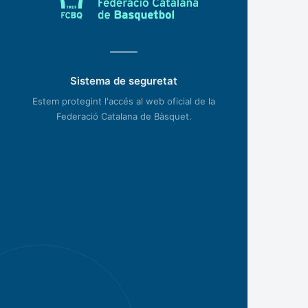
Sistema de seguretat
Estem protegint l'accés al web oficial de la
Federació Catalana de Bàsquet.