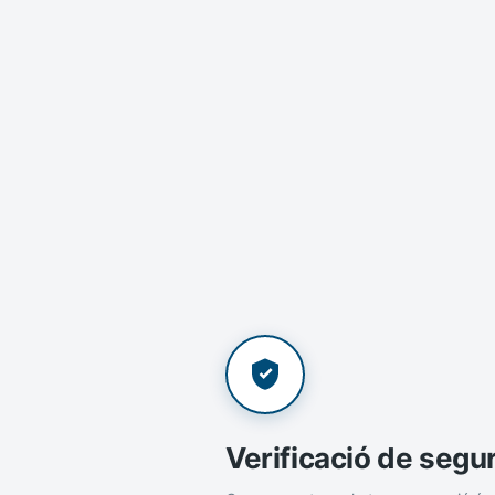
Verificació de segu