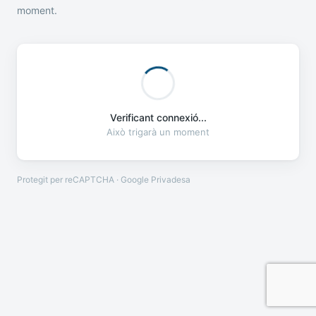
moment.
Verificant connexió...
Això trigarà un moment
Protegit per reCAPTCHA · Google
Privadesa