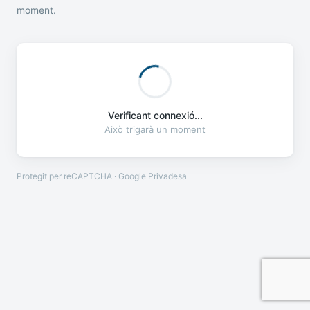
moment.
Verificant connexió...
Això trigarà un moment
Protegit per reCAPTCHA · Google
Privadesa