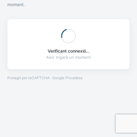
moment.
Verificant connexió...
Això trigarà un moment
Protegit per reCAPTCHA · Google
Privadesa