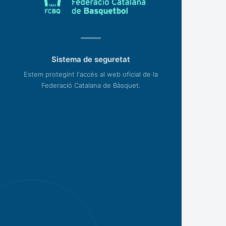
Sistema de seguretat
Estem protegint l'accés al web oficial de la
Federació Catalana de Bàsquet.