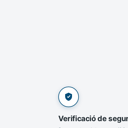
Verificació de segu