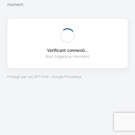
moment.
Verificant connexió...
Això trigarà un moment
Protegit per reCAPTCHA · Google
Privadesa