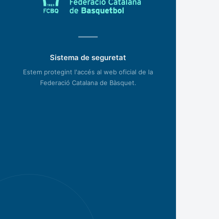
Sistema de seguretat
Estem protegint l'accés al web oficial de la
Federació Catalana de Bàsquet.