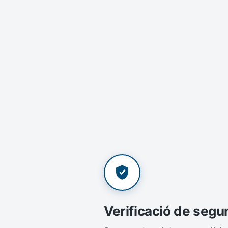
Verificació de segu