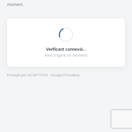
moment.
Verificant connexió...
Això trigarà un moment
Protegit per reCAPTCHA · Google
Privadesa