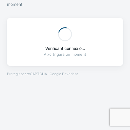
moment.
Verificant connexió...
Això trigarà un moment
Protegit per reCAPTCHA · Google
Privadesa