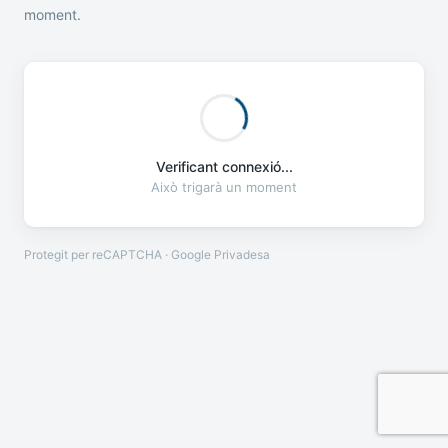
moment.
Verificant connexió...
Això trigarà un moment
Protegit per reCAPTCHA · Google
Privadesa