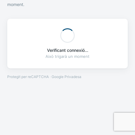
moment.
Verificant connexió...
Això trigarà un moment
Protegit per reCAPTCHA · Google
Privadesa