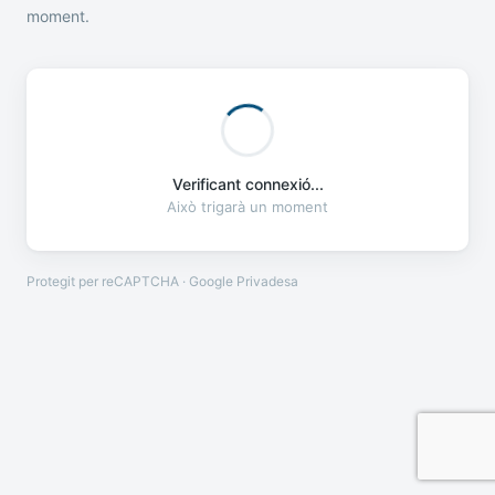
moment.
Verificant connexió...
Això trigarà un moment
Protegit per reCAPTCHA · Google
Privadesa