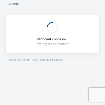
moment.
Verificant connexió...
Això trigarà un moment
Protegit per reCAPTCHA · Google
Privadesa