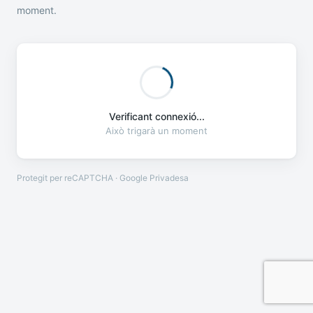
moment.
Verificant connexió...
Això trigarà un moment
Protegit per reCAPTCHA · Google
Privadesa