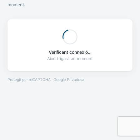
moment.
Verificant connexió...
Això trigarà un moment
Protegit per reCAPTCHA · Google
Privadesa