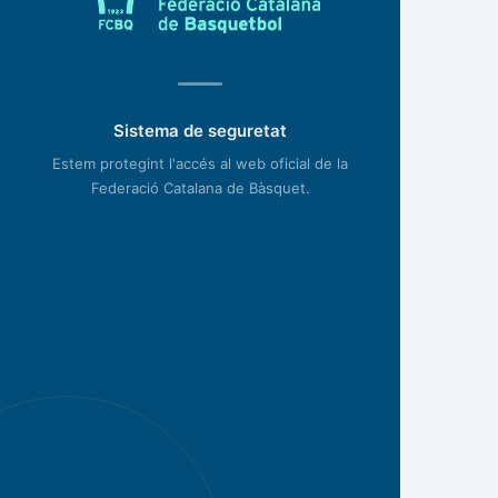
Sistema de seguretat
Estem protegint l'accés al web oficial de la
Federació Catalana de Bàsquet.