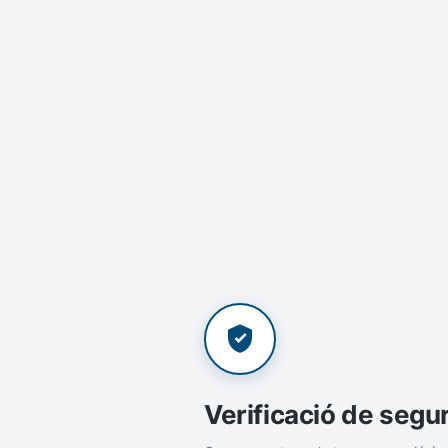
Verificació de segu