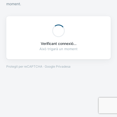
moment.
Verificant connexió...
Això trigarà un moment
Protegit per reCAPTCHA · Google
Privadesa