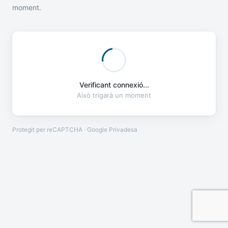
moment.
Verificant connexió...
Això trigarà un moment
Protegit per reCAPTCHA · Google
Privadesa