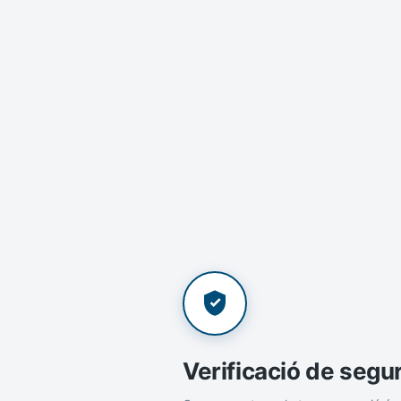
Verificació de segu