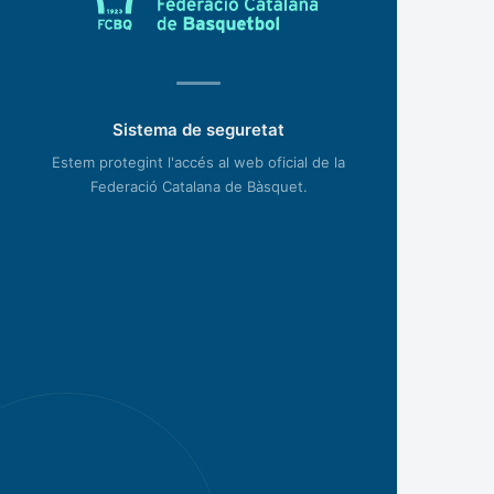
Sistema de seguretat
Estem protegint l'accés al web oficial de la
Federació Catalana de Bàsquet.