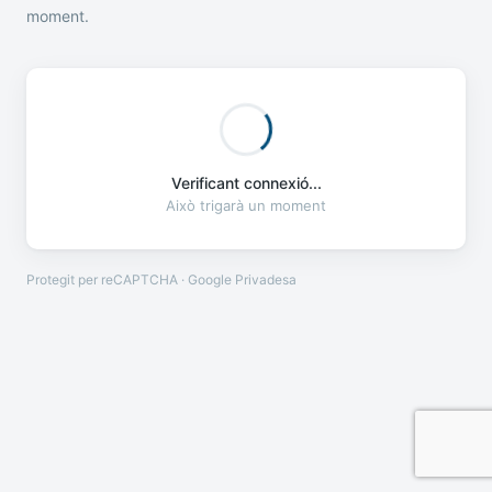
moment.
Verificant connexió...
Això trigarà un moment
Protegit per reCAPTCHA · Google
Privadesa