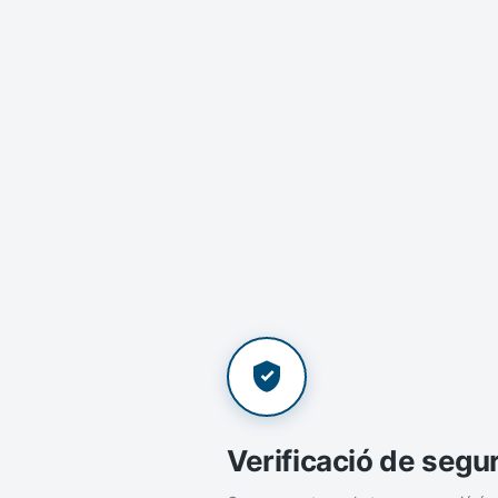
Verificació de segu