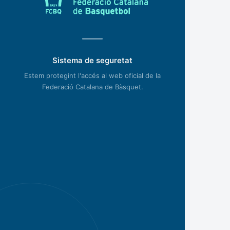
Sistema de seguretat
Estem protegint l'accés al web oficial de la
Federació Catalana de Bàsquet.