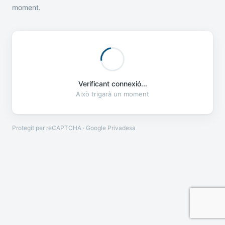
moment.
Verificant connexió...
Això trigarà un moment
Protegit per reCAPTCHA · Google
Privadesa