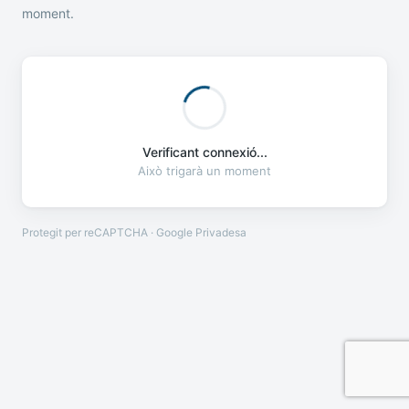
moment.
Verificant connexió...
Això trigarà un moment
Protegit per reCAPTCHA · Google
Privadesa