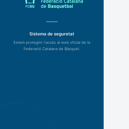
Sistema de seguretat
Estem protegint l'accés al web oficial de la
Federació Catalana de Bàsquet.