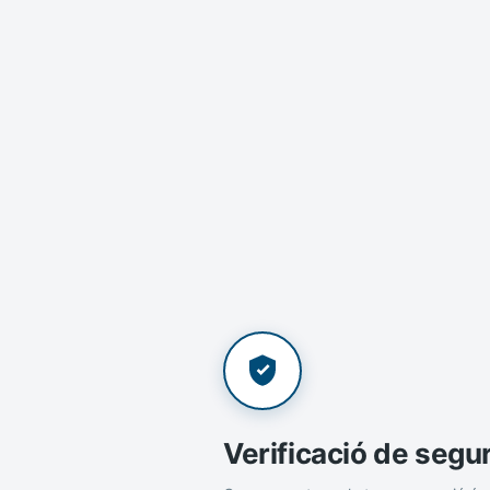
Verificació de segu