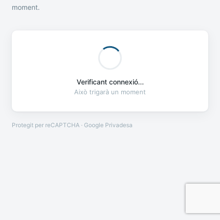
moment.
Verificant connexió...
Això trigarà un moment
Protegit per reCAPTCHA · Google
Privadesa