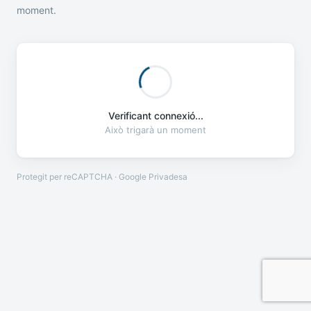
moment.
Verificant connexió...
Això trigarà un moment
Protegit per reCAPTCHA · Google
Privadesa