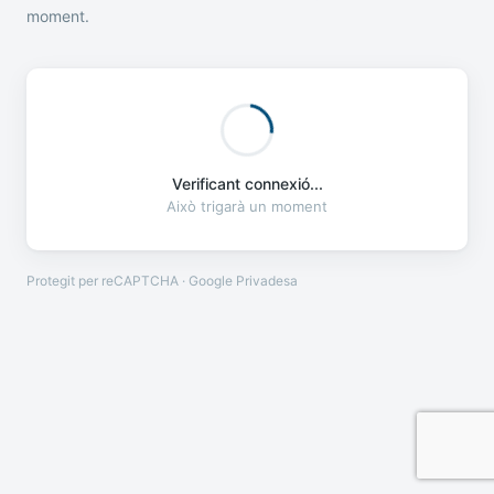
moment.
Verificant connexió...
Això trigarà un moment
Protegit per reCAPTCHA · Google
Privadesa