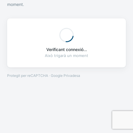
moment.
Verificant connexió...
Això trigarà un moment
Protegit per reCAPTCHA · Google
Privadesa