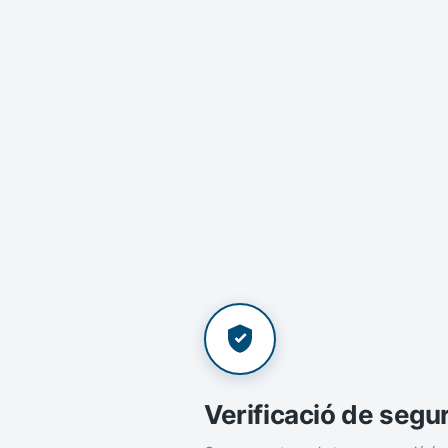
Verificació de segu