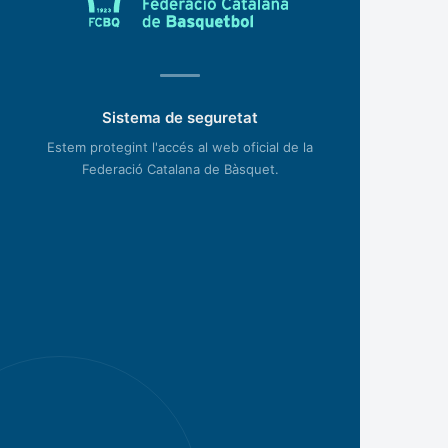
Sistema de seguretat
Estem protegint l'accés al web oficial de la
Federació Catalana de Bàsquet.