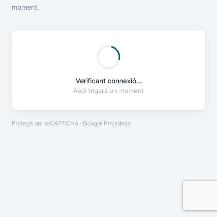
moment.
Verificant connexió...
Això trigarà un moment
Protegit per reCAPTCHA · Google
Privadesa