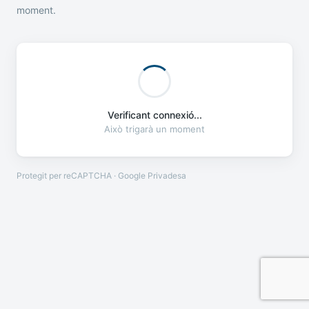
moment.
Verificant connexió...
Això trigarà un moment
Protegit per reCAPTCHA · Google
Privadesa