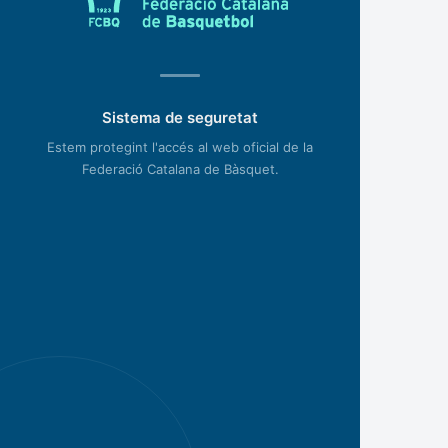
Sistema de seguretat
Estem protegint l'accés al web oficial de la
Federació Catalana de Bàsquet.