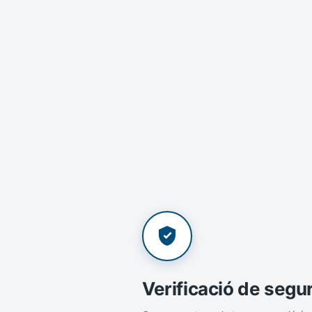
Verificació de segu