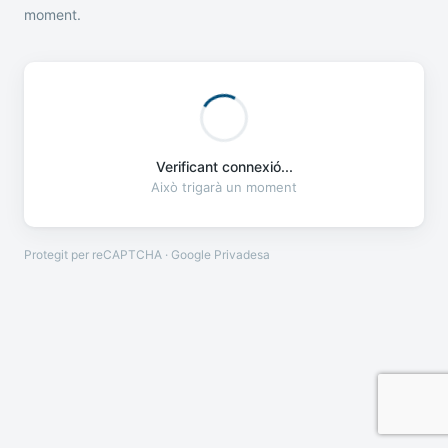
moment.
Verificant connexió...
Això trigarà un moment
Protegit per reCAPTCHA · Google
Privadesa