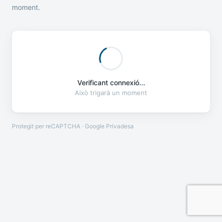
moment.
Verificant connexió...
Això trigarà un moment
Protegit per reCAPTCHA · Google
Privadesa