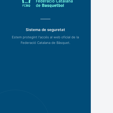
Sistema de seguretat
Estem protegint l'accés al web oficial de la
Federació Catalana de Bàsquet.