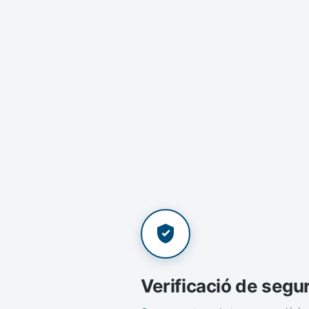
Verificació de segu