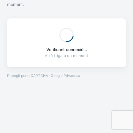
moment.
Verificant connexió...
Això trigarà un moment
Protegit per reCAPTCHA · Google
Privadesa